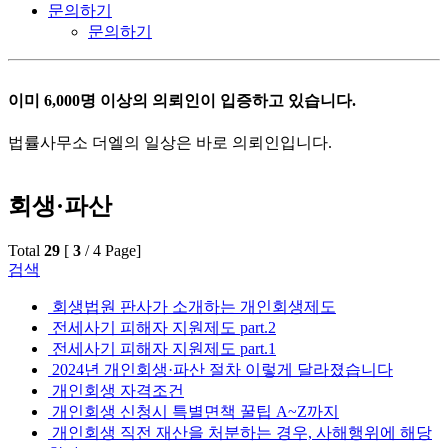
문의하기
문의하기
이미 6,000명 이상의 의뢰인이 입증하고 있습니다.
법률사무소 더엘의 일상은 바로 의뢰인입니다.
회생·파산
Total
29
[
3
/ 4 Page]
검색
회생법원 판사가 소개하는 개인회생제도
전세사기 피해자 지원제도 part.2
전세사기 피해자 지원제도 part.1
2024년 개인회생·파산 절차 이렇게 달라졌습니다
개인회생 자격조건
개인회생 신청시 특별면책 꿀팁 A~Z까지
개인회생 직전 재산을 처분하는 경우, 사해행위에 해당