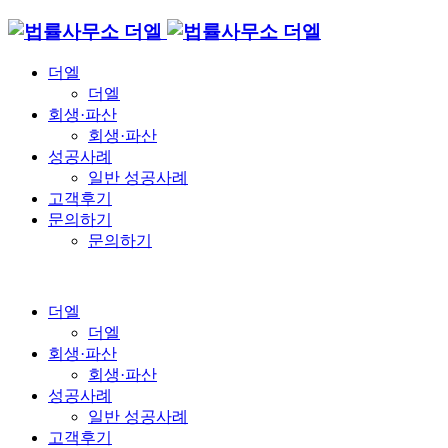
더엘
더엘
회생·파산
회생·파산
성공사례
일반 성공사례
고객후기
문의하기
문의하기
더엘
더엘
회생·파산
회생·파산
성공사례
일반 성공사례
고객후기