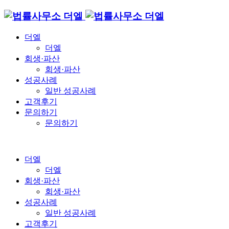
더엘
더엘
회생·파산
회생·파산
성공사례
일반 성공사례
고객후기
문의하기
문의하기
더엘
더엘
회생·파산
회생·파산
성공사례
일반 성공사례
고객후기