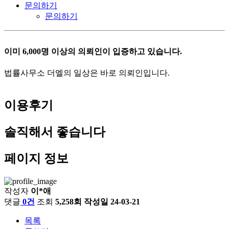
문의하기
문의하기
이미 6,000명 이상의 의뢰인이 입증하고 있습니다.
법률사무소 더엘의 일상은 바로 의뢰인입니다.
이용후기
솔직해서 좋습니다
페이지 정보
작성자
이*애
댓글
0건
조회
5,258회
작성일
24-03-21
목록