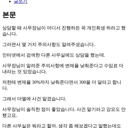
글쓰기
본문
상담할 때 사무장님이 어디서 진행하든 꼭 개인회생 하라고 했
습니다.
그러면서 몇 가지 주의사항도 알려주셨습니다.
인터넷에서 검색한 다른 사무실에도 상담을 했는데.
사무장님이 알려준 주의사항에 변제율 낮춰준다고 수임료 더
내라는 것 있었습니다.
저한테 변제율 30%까지 낮춰준다면서 300을 더 달라고 합니
다.
그래서 더엘에 사건 맡겼습니다.
사무장님이 솔직한 점이 좋았습니다. 사건 맡기라고 강요도 안
했고요.
다른 사무실은 뭐라고 할까. 생각 좀 해보겠다고 말했는데도